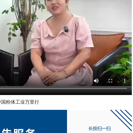
#中国粉体工业万里行