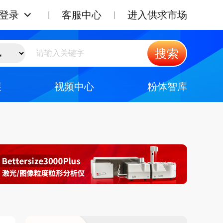
登录
客服中心
进入供求市场
搜索
展
视频中心
粉体智库