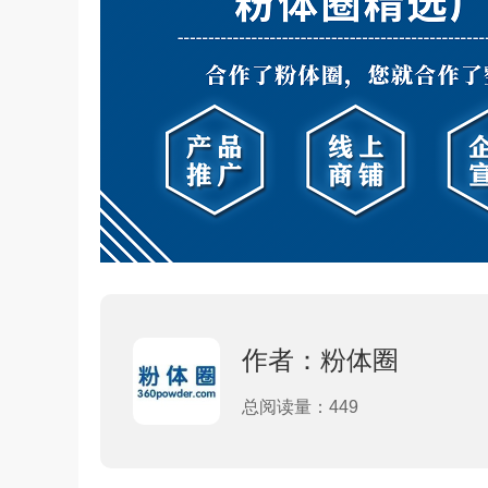
作者：粉体圈
总阅读量：449