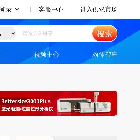
登录
客服中心
进入供求市场
搜索
展
视频中心
粉体智库