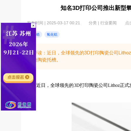
知名3D打印公司推出新型
发布时间 | 2025-03-17 00:21
分类 | 行业要闻
点击
×
氧化锆
氧化铝
导读：近日，全球领先的3D打印陶瓷公司Lithoz
畸陶瓷托槽。
近日，全球领先的3D打印陶瓷公司Lithoz正式发布全
槽。