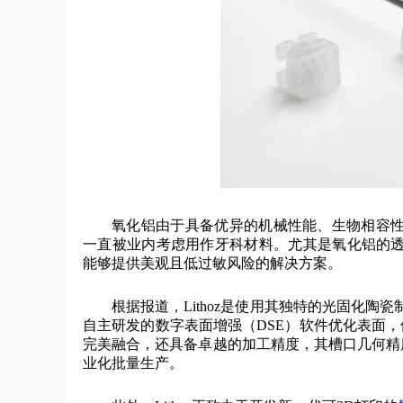
氧化铝由于具备优异的机械性能、生物相容
一直被业内考虑用作牙科材料。尤其是氧化铝的
能够提供美观且低过敏风险的解决方案。
根据报道，Lithoz是使用其独特的光固化
自主研发的数字表面增强（DSE）软件优化表面，使
完美融合，还具备卓越的加工精度，其槽口几何精度
业化批量生产。