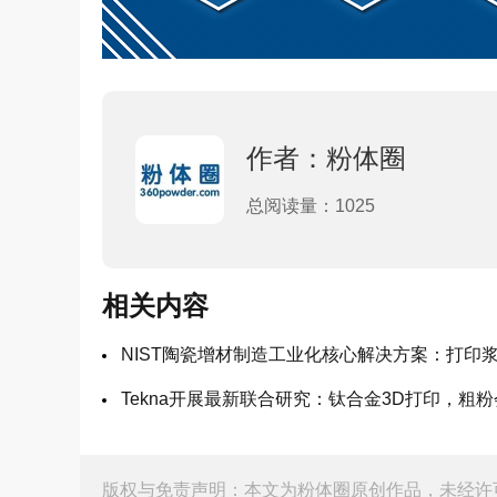
作者：粉体圈
总阅读量：1025
相关内容
NIST陶瓷增材制造工业化核心解决方案：打印
Tekna开展最新联合研究：钛合金3D打印，粗
版权与免责声明：本文为粉体圈原创作品，未经许