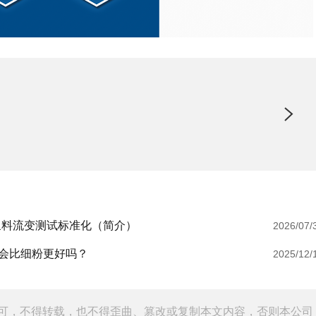
浆料流变测试标准化（简介）
2026/07/
粉会比细粉更好吗？
2025/12/
可，不得转载，也不得歪曲、篡改或复制本文内容，否则本公司