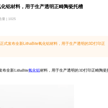
氧化铝材料，用于生产透明正畸陶瓷托槽
量 | 1025
正式发布全新LithaBite氧化铝材料，用于生产透明的3D打印正
新LithaBite
氧化铝
材料，用于生产透明的3D打印正畸陶瓷