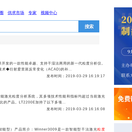
圈
供求市场
专家
视频中心
搜索
研成果开发的一款性能卓越、支持干湿法两用的新一代粒度分析仪。
术◆衍射爱里斑反常变化（ACAD)的补...
发布时间：2019-03-29 16:19:17
速智能激光粒度分析系统，其多项技术性能和指标均超过当前激光
的产品。LT2200E加持了以下多项...
发布时间：2019-03-29 16:16:08
智能型）产品简介：Winner3009是一款智能型干法激光
粒度