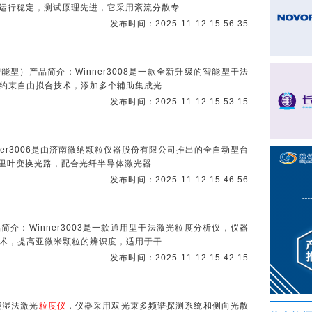
，运行稳定，测试原理先进，它采用紊流分散专...
发布时间：2025-11-12 15:56:35
能型）产品简介：Winner3008是一款全新升级的智能型干法
束自由拟合技术，添加多个辅助集成光...
发布时间：2025-11-12 15:53:15
Winner3006是由济南微纳颗粒仪器股份有限公司推出的全自动型台
里叶变换光路，配合光纤半导体激光器...
发布时间：2025-11-12 15:46:56
简介：Winner3003是一款通用型干法激光粒度分析仪，仪器
，提高亚微米颗粒的辨识度，适用于干...
发布时间：2025-11-12 15:42:15
性能湿法激光
粒度仪
，仪器采用双光束多频谱探测系统和侧向光散