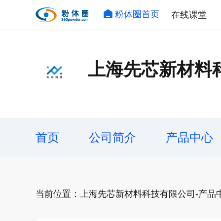
粉体圈首页
在线课堂
上海先芯新材料
首页
公司简介
产品中心
当前位置：上海先芯新材料科技有限公司-产品