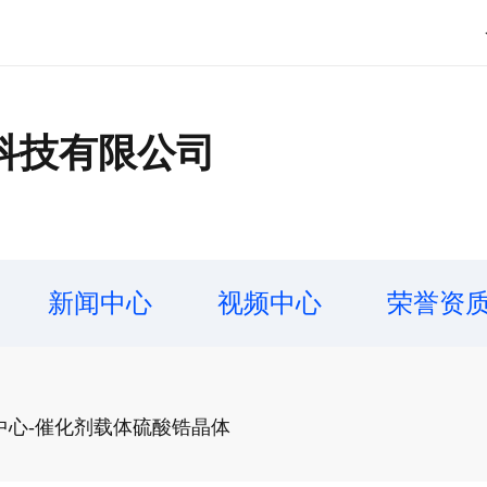
科技有限公司
新闻中心
视频中心
荣誉资
中心-催化剂载体硫酸锆晶体