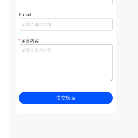
E-mail
*
留言内容
提交留言