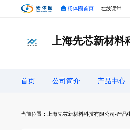
粉体圈首页
在线课堂
上海先芯新材料
首页
公司简介
产品中心
当前位置：上海先芯新材料科技有限公司-产品