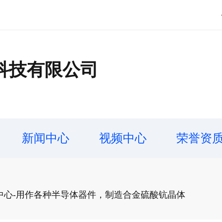
科技有限公司
新闻中心
视频中心
荣誉资
中心-用作各种半导体器件，制造合金硫酸钪晶体