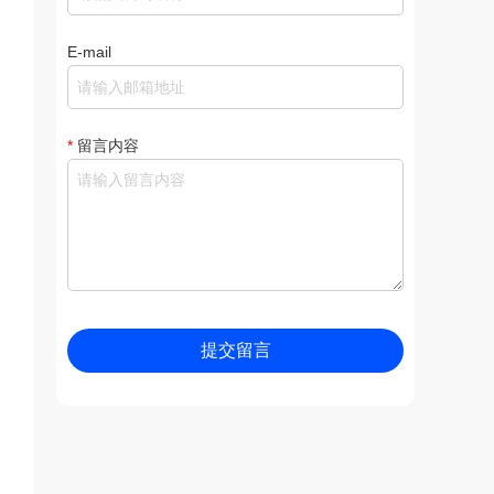
E-mail
*
留言内容
提交留言