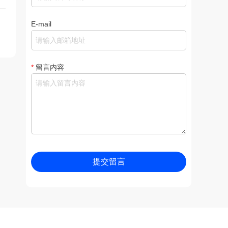
E-mail
*
留言内容
提交留言