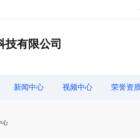
科技有限公司
新闻中心
视频中心
荣誉资
中心