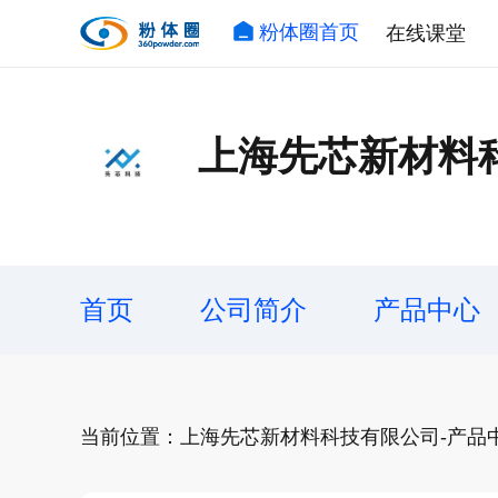
粉体圈首页
在线课堂
上海先芯新材料
首页
公司简介
产品中心
当前位置：上海先芯新材料科技有限公司-产品