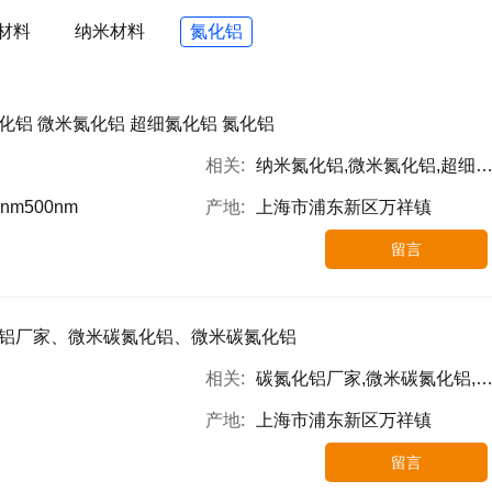
材料
纳米材料
氮化铝
化铝 微米氮化铝 超细氮化铝 氮化铝
相关:
纳米氮化铝,微米氮化铝,超细氮化铝
0nm500nm
产地:
上海市浦东新区万祥镇
留言
铝厂家、微米碳氮化铝、微米碳氮化铝
相关:
碳氮化铝厂家,微米碳氮化铝,微米碳氮化铝
产地:
上海市浦东新区万祥镇
留言