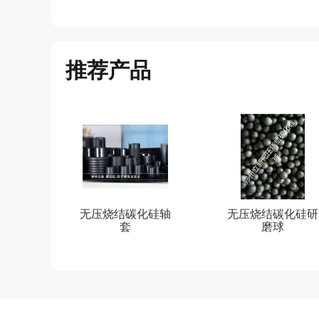
推荐产品
无压烧结碳化硅轴
无压烧结碳化硅研
套
磨球