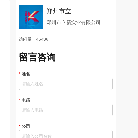
郑州市立...
郑州市立新实业有限公司
访问量：46436
留言咨询
*
姓名
*
电话
*
公司