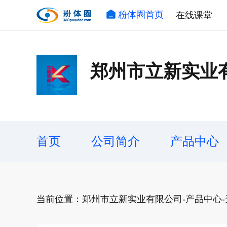
粉体圈首页
在线课堂
郑州市立新实业
首页
公司简介
产品中心
当前位置：郑州市立新实业有限公司-产品中心-