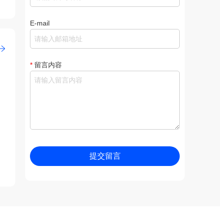
E-mail
*
留言内容
提交留言