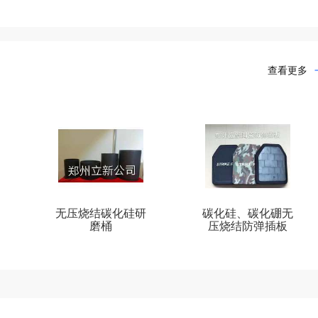
查看更多
无压烧结碳化硅研
碳化硅、碳化硼无
磨桶
压烧结防弹插板