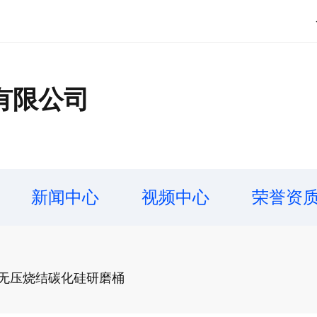
有限公司
新闻中心
视频中心
荣誉资
-无压烧结碳化硅研磨桶