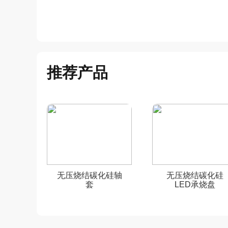
推荐产品
无压烧结碳化硅轴
无压烧结碳化硅
套
LED承烧盘