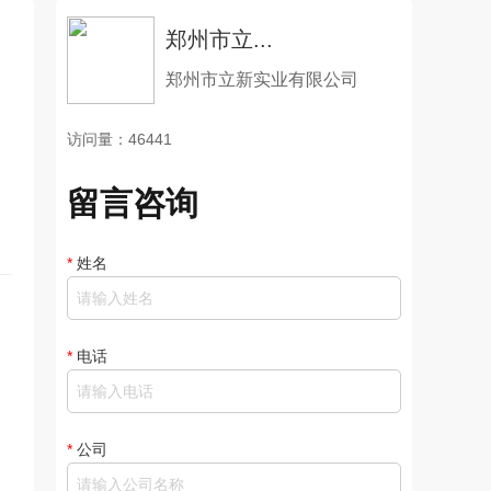
郑州市立...
郑州市立新实业有限公司
访问量：46441
留言咨询
*
姓名
*
电话
*
公司