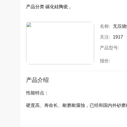
产品分类
碳化硅陶瓷 ,
名称:
无压烧
关注:
1917
产品型号:
报价:
产品介绍
性能特点：
硬度高、寿命长、耐磨耐腐蚀，已经和国内外砂磨