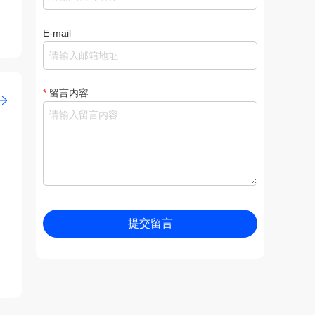
E-mail
*
留言内容
提交留言