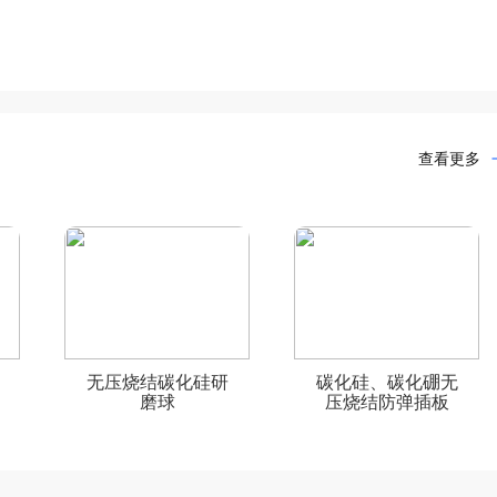
查看更多
无压烧结碳化硅研
碳化硅、碳化硼无
磨球
压烧结防弹插板