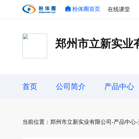
粉体圈首页
在线课堂
郑州市立新实业
首页
公司简介
产品中心
当前位置：郑州市立新实业有限公司-产品中心