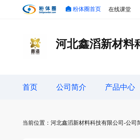
粉体圈首页
在线课堂
河北鑫滔新材料
首页
公司简介
产品中心
当前位置：河北鑫滔新材料科技有限公司-公司