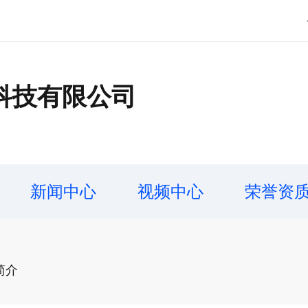
科技有限公司
新闻中心
视频中心
荣誉资
简介