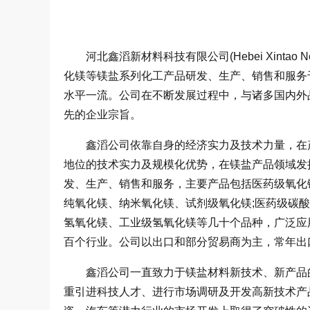
河北鑫滔新材料科技有限公司(Hebei Xintao New M
化镁等镁盐系列化工产品研发、生产、销售和服务
水平一流。公司在不断发展过程中，与诸多国内外
先的企业宗旨。
鑫滔公司依靠自身的经济实力及技术力量，在产
地位的技术实力及规模化优势，在镁盐产品领域发
发、生产、销售和服务，主要产品包括医药级氧化
纯氧化镁、纳米氧化镁、试剂级氧化镁;医药级碳
氢氧化镁、工业级氢氧化镁等几十个品种，广泛应
百个行业。公司以出口和部分贸易商为主，常年出
鑫滔公司一直致力于镁盐材料新技术、新产品的
重引进科技人才、进行市场调研及开发高新技术产