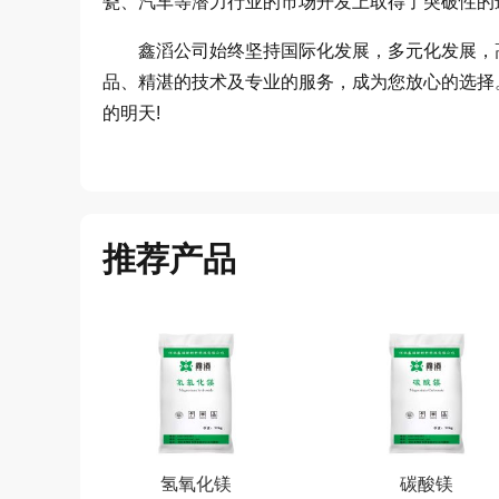
瓷、汽车等潜力行业的市场开发上取得了突破性的
鑫滔公司始终坚持国际化发展，多元化发展，高
品、精湛的技术及专业的服务，成为您放心的选择
的明天!
推荐产品
氢氧化镁
碳酸镁