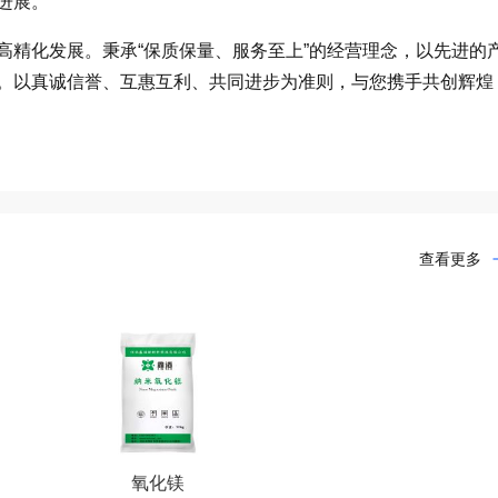
进展。
精化发展。秉承“保质保量、服务至上”的经营理念，以先进的
。以真诚信誉、互惠互利、共同进步为准则，与您携手共创辉煌
查看更多
氧化镁