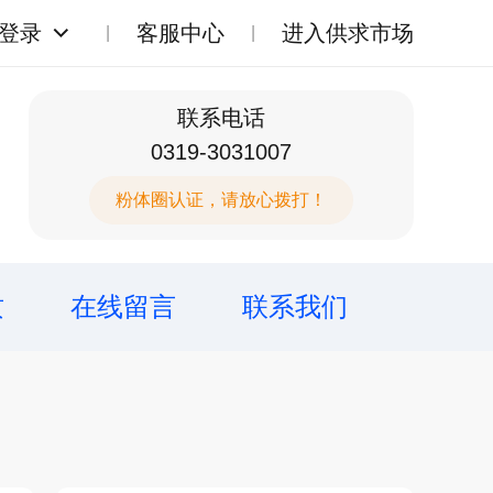
登录
客服中心
进入供求市场
联系电话
0319-3031007
粉体圈认证，请放心拨打！
质
在线留言
联系我们