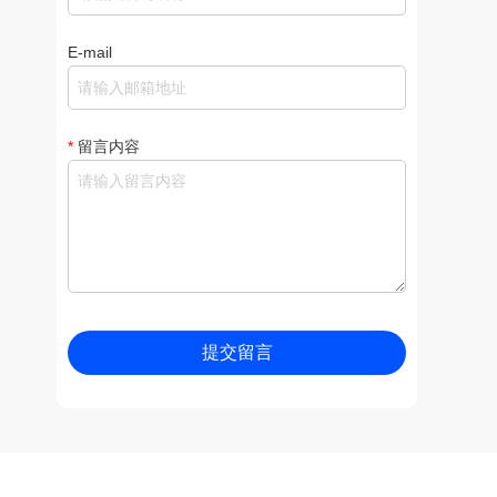
E-mail
*
留言内容
提交留言