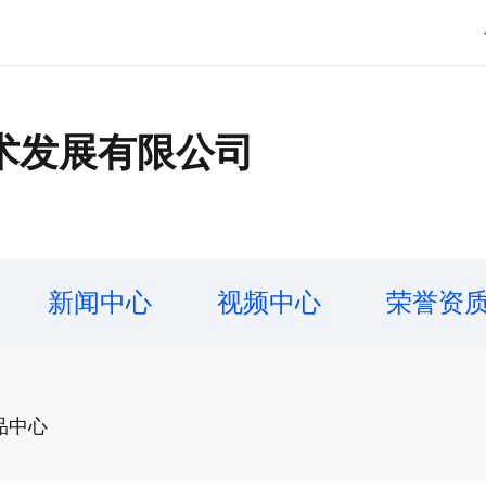
术发展有限公司
新闻中心
视频中心
荣誉资
品中心