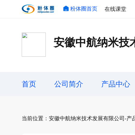
粉体圈首页
在线课堂
安徽中航纳米技
首页
公司简介
产品中心
当前位置：安徽中航纳米技术发展有限公司-产