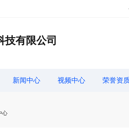
科技有限公司
新闻中心
视频中心
荣誉资
中心