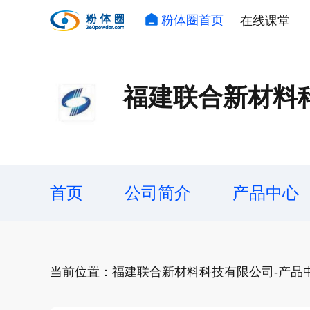
粉体圈首页
在线课堂
福建联合新材料
首页
公司简介
产品中心
当前位置：福建联合新材料科技有限公司-产品