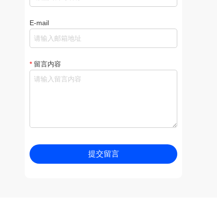
E-mail
*
留言内容
提交留言