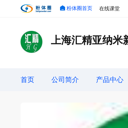
粉体圈首页
在线课堂
上海汇精亚纳米
首页
公司简介
产品中心