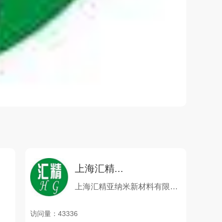
上海汇精...
上海汇精亚纳米新材料有限公司
访问量：43336