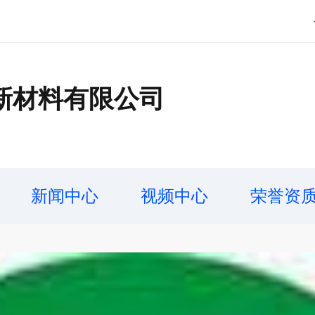
新材料有限公司
新闻中心
视频中心
荣誉资