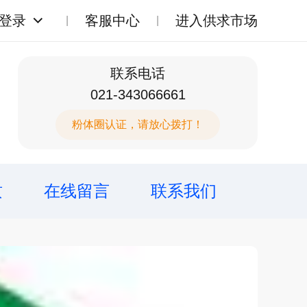
登录
客服中心
进入供求市场
联系电话
021-343066661
粉体圈认证，请放心拨打！
质
在线留言
联系我们