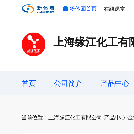
粉体圈首页
在线课堂
上海缘江化工有
首页
公司简介
产品中心
当前位置：上海缘江化工有限公司-产品中心-金红