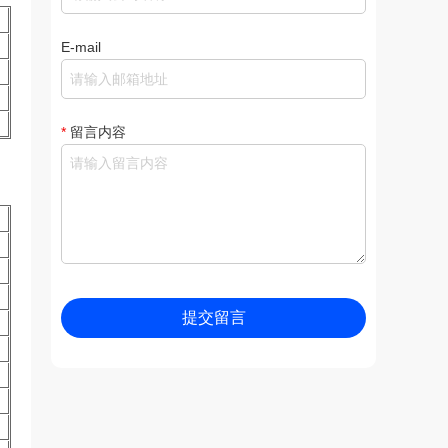
E-mail
*
留言内容
提交留言