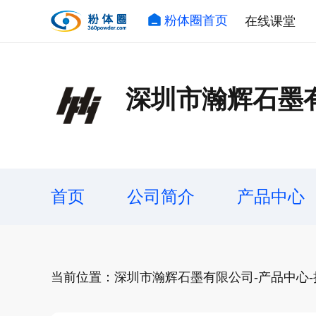
粉体圈首页
在线课堂
深圳市瀚辉石墨
首页
公司简介
产品中心
当前位置：深圳市瀚辉石墨有限公司-产品中心-