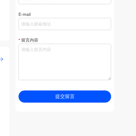
E-mail
*
留言内容
提交留言