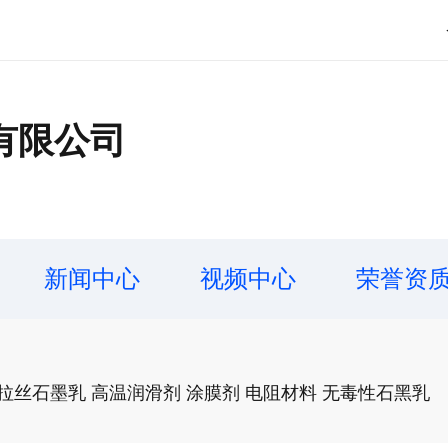
有限公司
新闻中心
视频中心
荣誉资
拉丝石墨乳 高温润滑剂 涂膜剂 电阻材料 无毒性石黑乳