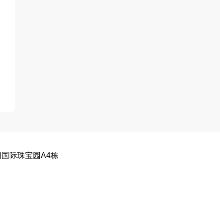
国际珠宝园A4栋