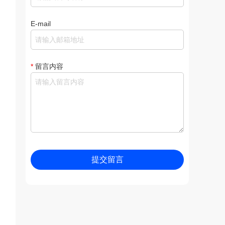
E-mail
*
留言内容
提交留言