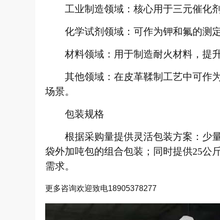
工业制造领域：核心用于三元催化
化学试剂领域：可作为钾和氟的测
材料领域：用于制造耐火材料，提
其他领域：在皮革鞣制工艺中可作
场景。
包装规格
根据采购量提供灵活包装方案：少
袋外加吨包的组合包装；同时提供25公斤
需求。
更多咨询欢迎致电18905378277