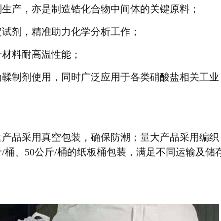
剂生产，亦是制造锆化合物中间体的关键原料；
定试剂，精准助力化学分析工作；
升材料耐高温性能；
为鞣制剂使用，同时广泛应用于各类硝酸盐相关工业
量产品采用真空包装，确保防潮；量大产品采用编织
/桶、50公斤/桶的纸板桶包装，满足不同运输及储