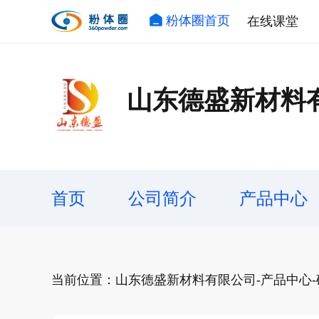
粉体圈首页
在线课堂
山东德盛新材料
首页
公司简介
产品中心
当前位置：山东德盛新材料有限公司-产品中心-