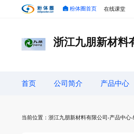
粉体圈首页
在线课堂
浙江九朋新材料
首页
公司简介
产品中心
当前位置：浙江九朋新材料有限公司-产品中心-纳