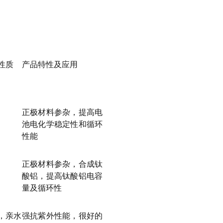
性质
产品特性及应用
正极材料参杂，提高电
池电化学稳定性和循环
性能
正极材料参杂，合成钛
酸铝，提高钛酸铝电容
量及循环性
，亲水
强抗紫外性能，很好的