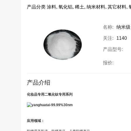
产品分类
涂料, 氧化铝, 稀土, 纳米材料, 其它材料, 
名称:
纳米级
关注:
1140
产品型号:
报价:
产品介绍
化妆品专用二氧化钛专用系列
应用领域：