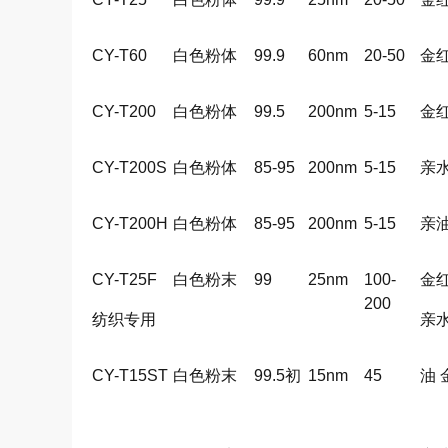
CY-T60
白色粉体
99.9
60nm
20-50
金
CY-T200
白色粉体
99.5
200nm
5-15
金
CY-T200S
白色粉体
85-95
200nm
5-15
亲
CY-T200H
白色粉体
85-95
200nm
5-15
亲
CY-T25F
白色粉末
99
25nm
100-
金
200
纺织专用
亲
CY-T15ST
白色粉末
99.5初
15nm
45
油 