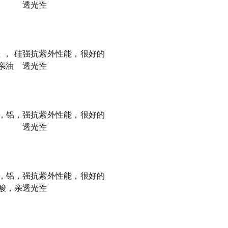
透光性
硅，硅
强抗紫外性能，很好的
亲油
透光性
，铝，
强抗紫外性能，很好的
透光性
，铝，
强抗紫外性能，很好的
酸，亲
透光性