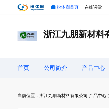
粉体圈首页
在线课堂
浙江九朋新材料
首页
公司简介
产品中心
当前位置：浙江九朋新材料有限公司-产品中心-九朋 