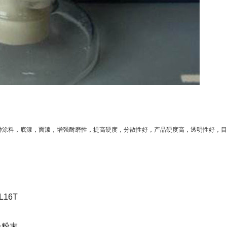
种涂料，底漆，面漆，增强耐磨性，提高硬度，分散性好，产品硬度高，透明性好，目
-L16T
色粉末