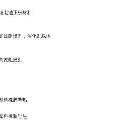
锂电池正极材料
高效阻燃剂，催化剂载体
高效阻燃剂
塑料橡胶导热
塑料橡胶导热