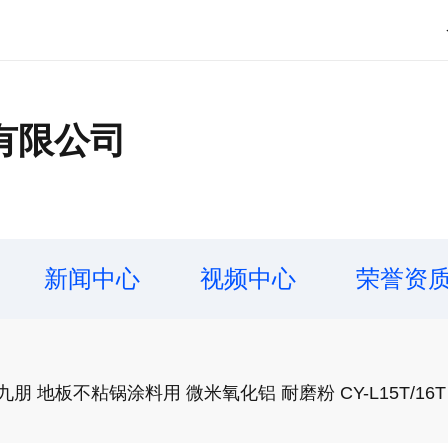
有限公司
新闻中心
视频中心
荣誉资
地板不粘锅涂料用 微米氧化铝 耐磨粉 CY-L15T/16T