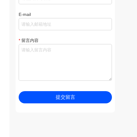
E-mail
*
留言内容
提交留言