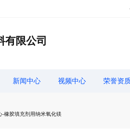
料有限公司
新闻中心
视频中心
荣誉资
心-橡胶填充剂用纳米氧化镁