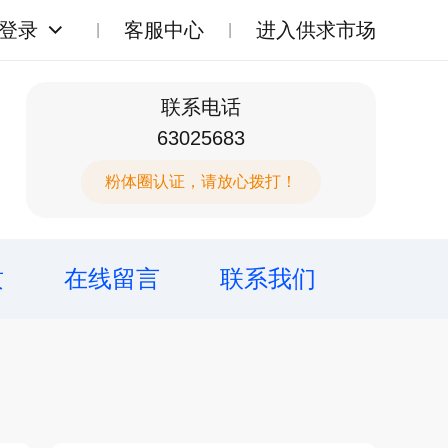
登录
客服中心
进入供求市场
联系电话
63025683
粉体圈认证，请放心拨打！
质
在线留言
联系我们