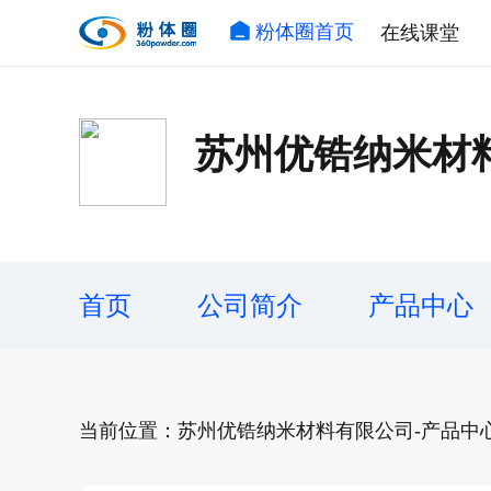
粉体圈首页
在线课堂
苏州优锆纳米材
首页
公司简介
产品中心
当前位置：苏州优锆纳米材料有限公司-产品中