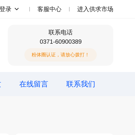
登录
客服中心
进入供求市场
联系电话
0371-60900389
粉体圈认证，请放心拨打！
质
在线留言
联系我们