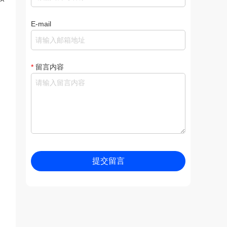
E-mail
*
留言内容
提交留言