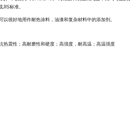
JIS标准。
可以很好地用作耐热涂料，油漆和复杂材料中的添加剂。
抗热震性；高耐磨性和硬度；高强度，耐高温；高温强度