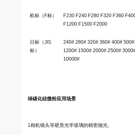
欧标（F标）
F230 F240 F280 F320 F360 F40
F1200 F1500 F2000
日标（JIS
240# 280# 320# 360# 400# 500#
标）
1200# 1500# 2000# 2500# 3000
10000#
绿碳化硅微粉
应用场景
1相机镜头等硬质光学玻璃的精密抛光。