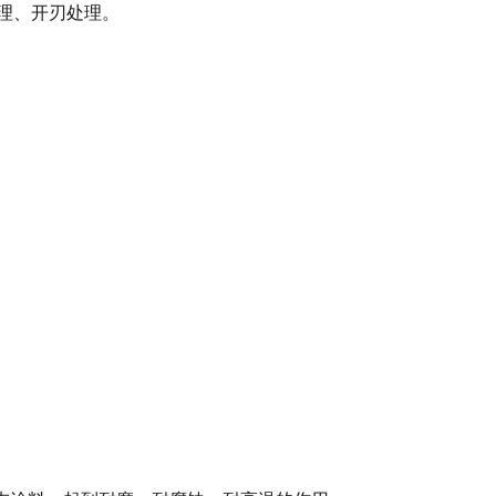
理、开刃处理。