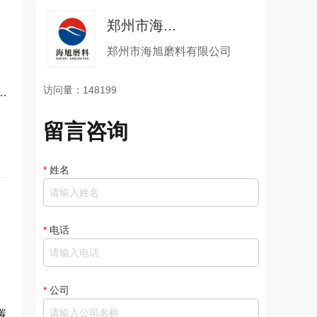
郑州市海...
郑州市海旭磨料有限公司
访问量：148199
留言咨询
*
姓名
*
电话
*
公司
碳