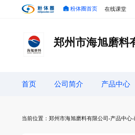
粉体圈首页
在线课堂
郑州市海旭磨料
首页
公司简介
产品中心
当前位置：郑州市海旭磨料有限公司-产品中心-