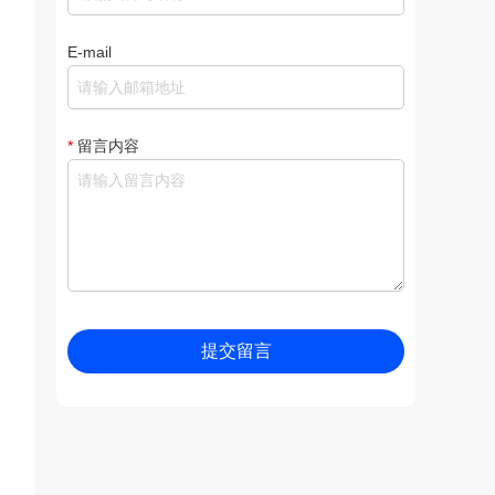
E-mail
*
留言内容
提交留言