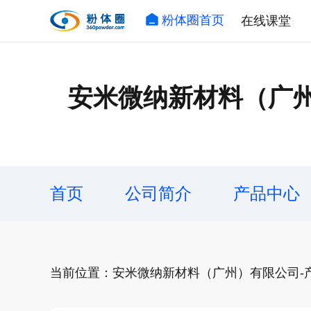
粉体圈首页
在线课堂
安米微纳新材料（广
首页
公司简介
产品中心
当前位置：安米微纳新材料（广州）有限公司-