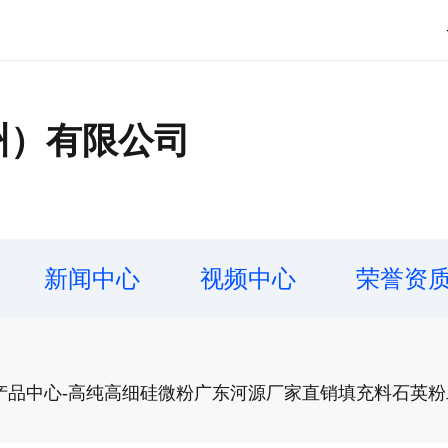
州）有限公司
新闻中心
视频中心
荣誉资
产品中心-高纯高细硅微粉广东河源厂家直销填充料石英