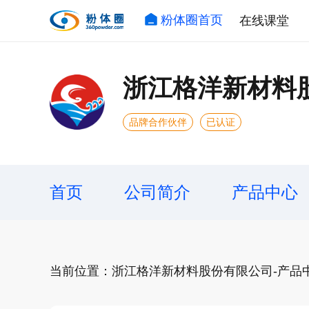
粉体圈首页
在线课堂
浙江格洋新材料
品牌合作伙伴
已认证
首页
公司简介
产品中心
当前位置：浙江格洋新材料股份有限公司-产品