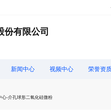
股份有限公司
新闻中心
视频中心
荣誉资
中心-介孔球形二氧化硅微粉