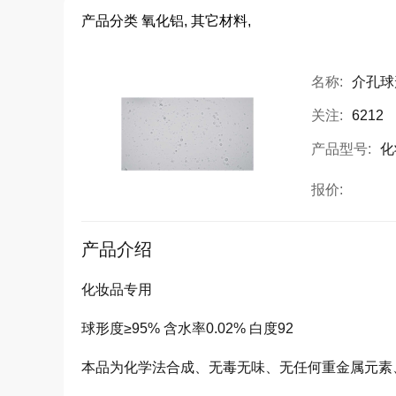
产品分类
氧化铝, 其它材料,
名称:
介孔球
关注:
6212
产品型号:
化
报价:
产品介绍
化妆品专用
球形度≥95% 含水率0.02% 白度92
本品为化学法合成、无毒无味、无任何重金属元素