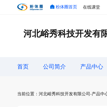
粉体圈首页
在线课堂
河北峪秀科技开发有
首页
公司简介
产品中心
当前位置：河北峪秀科技开发有限公司-产品中