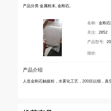
产品分类
金属粉末, 金刚石,
名称:
金刚石
关注:
2852
产品型号:
2
报价:
产品介绍
人造金刚石触媒粉，水雾化工艺，200目以细