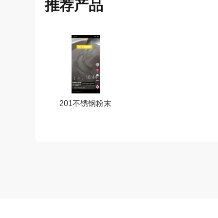
推荐产品
201不锈钢粉末