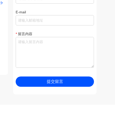
E-mail
*
留言内容
提交留言