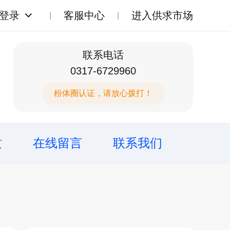
登录
客服中心
进入供求市场
联系电话
0317-6729960
粉体圈认证，请放心拨打！
质
在线留言
联系我们