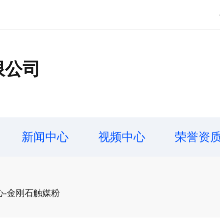
限公司
新闻中心
视频中心
荣誉资
心-金刚石触媒粉