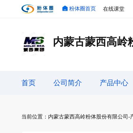
粉体圈首页
在线课堂
内蒙古蒙西高岭
首页
公司简介
产品中心
当前位置：内蒙古蒙西高岭粉体股份有限公司-