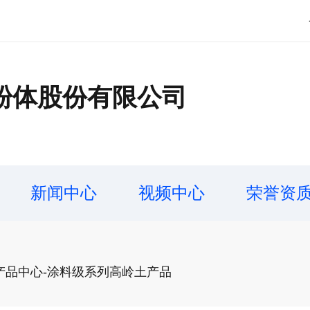
粉体股份有限公司
新闻中心
视频中心
荣誉资
产品中心-涂料级系列高岭土产品