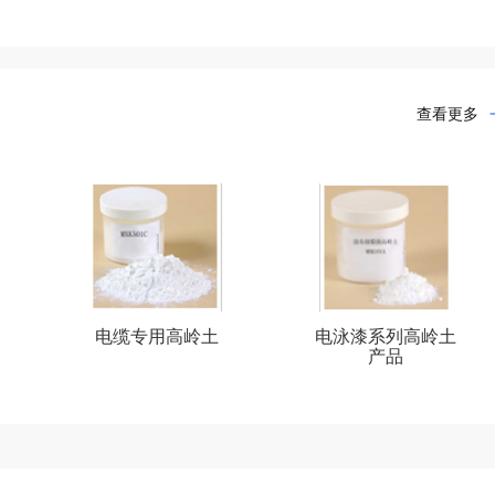
查看更多
电缆专用高岭土
电泳漆系列高岭土
产品