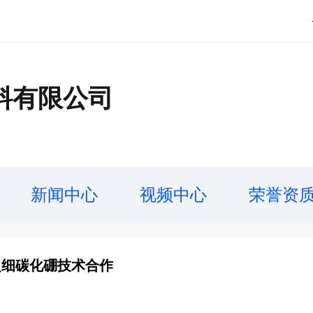
料有限公司
新闻中心
视频中心
荣誉资
超细碳化硼技术合作