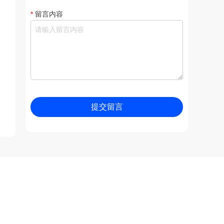
*
留言内容
提交留言