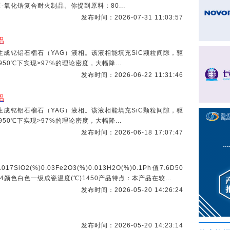
氧化锆复合耐火制品。你提到原料：80...
发布时间：2026-07-31 11:03:57
铝
生成钇铝石榴石（YAG）液相。该液相能填充SiC颗粒间隙，驱
50℃下实现>97%的理论密度，大幅降...
发布时间：2026-06-22 11:31:46
铝
生成钇铝石榴石（YAG）液相。该液相能填充SiC颗粒间隙，驱
50℃下实现>97%的理论密度，大幅降...
发布时间：2026-06-18 17:07:47
017SiO2(%)0.03Fe2O3(%)0.013H2O(%)0.1Ph值7.6D50
g)3.14颜色白色一级成瓷温度(℃)1450产品特点：本产品在较...
发布时间：2026-05-20 14:26:24
发布时间：2026-05-20 14:23:14