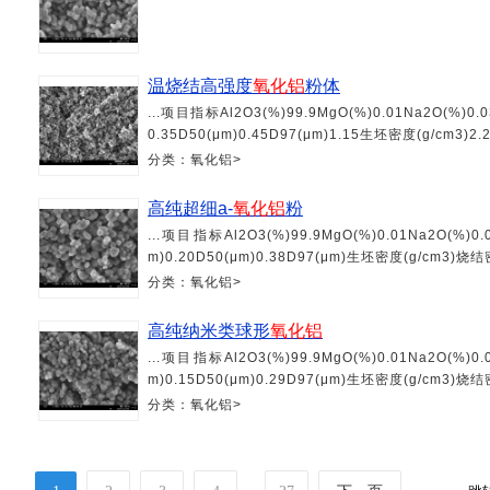
温烧结高强度
氧化铝
粉体
...项目指标Al2O3(%)99.9MgO(%)0.01Na2O(%)0.0
0.35D50(μm)0.45D97(μm)1.15生坯密度(g/cm3)
分类：氧化铝>
高纯超细a-
氧化铝
粉
...项目指标Al2O3(%)99.9MgO(%)0.01Na2O(%)0.
m)0.20D50(μm)0.38D97(μm)生坯密度(g/cm3)
分类：氧化铝>
高纯纳米类球形
氧化铝
...项目指标Al2O3(%)99.9MgO(%)0.01Na2O(%)0.
m)0.15D50(μm)0.29D97(μm)生坯密度(g/cm3)
分类：氧化铝>