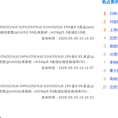
热点资
1
日程
2
付超
3SiO2(%)0.02Fe2O3(%)0.01H2O(%)0.1Ph值8.5原晶(μm)
3
上海
2.2烧结密度(g/cm3)3.94比表面积（m2/kg)5.2收缩比18线...
4
总投
发布时间：2026-05-20 14:14:53
5
曾能
6
AI
03SiO2(%)0.04Fe2O3(%)0.01H2O(%)0.1Ph值8.85原晶(μ
烧结密度(g/cm3)比表面积（m2/kg)8.5收缩比线性收缩率(%)...
7
李明
发布时间：2026-05-20 14:11:57
8
重大
9
高纳
03SiO2(%)0.04Fe2O3(%)0.01H2O(%)0.1Ph值8.09原晶(μ
10
总投
烧结密度(g/cm3)比表面积（m2/kg)8.93收缩比线性收缩率(%)...
发布时间：2026-05-20 14:10:22