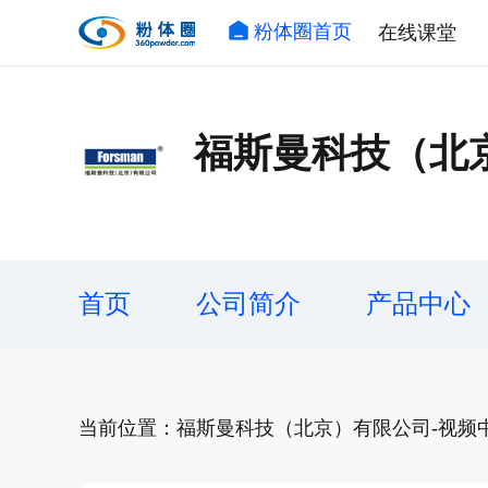
粉体圈首页
在线课堂
福斯曼科技（北
首页
公司简介
产品中心
当前位置：福斯曼科技（北京）有限公司-视频