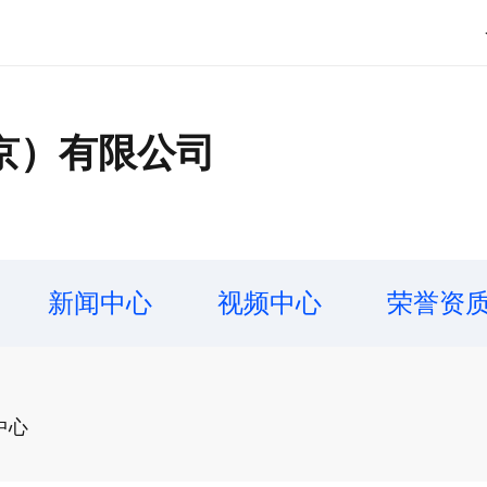
京）有限公司
新闻中心
视频中心
荣誉资
中心