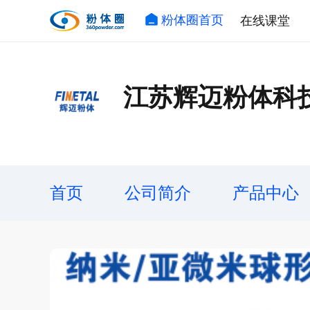
粉体圈首页
在线课堂
江苏辉迈粉体科
首页
公司简介
产品中心