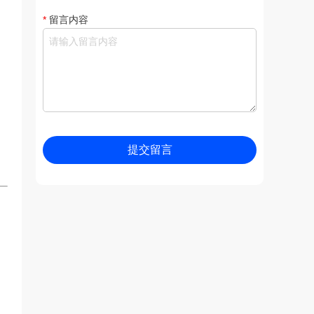
*
留言内容
提交留言