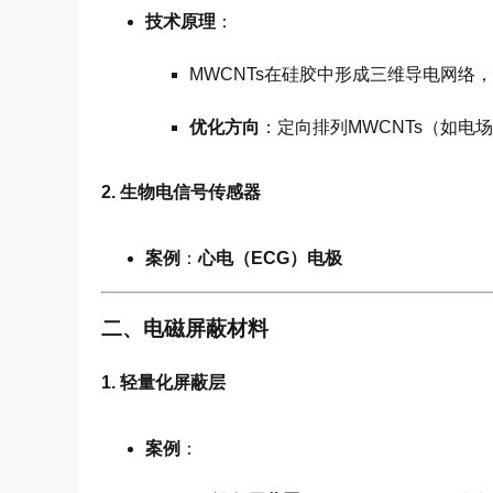
技术原理
：
MWCNTs在硅胶中形成三维导电网络
优化方向
：定向排列MWCNTs（如电
2. 生物电信号传感器
案例
：
心电（ECG）电极
二、电磁屏蔽材料
1. 轻量化屏蔽层
案例
：