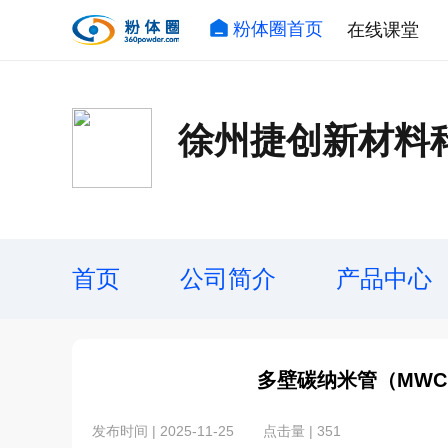
粉体圈首页
在线课堂
徐州捷创新材料
首页
公司简介
产品中心
多壁碳纳米管（MWC
发布时间 | 2025-11-25
点击量 | 351