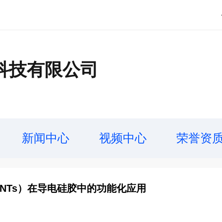
科技有限公司
新闻中心
视频中心
荣誉资
NTs）在导电硅胶中的功能化应用​