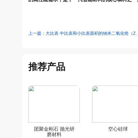
上一篇：大比表 中比表和小比表面积的
推荐产品
团聚金刚石 抛光研
空心硅球
磨材料