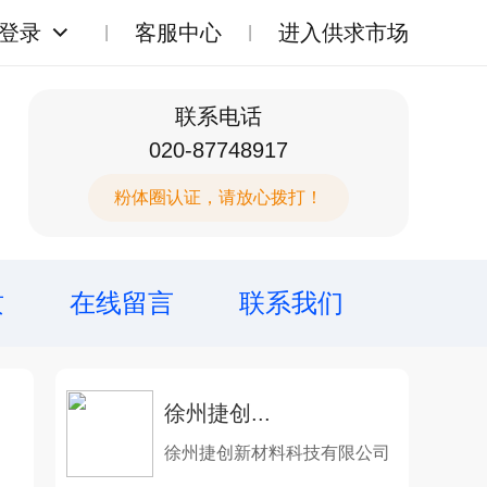
登录
客服中心
进入供求市场
联系电话
020-87748917
粉体圈认证，请放心拨打！
质
在线留言
联系我们
徐州捷创...
徐州捷创新材料科技有限公司