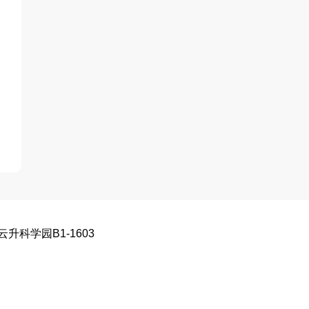
升科学园B1-1603