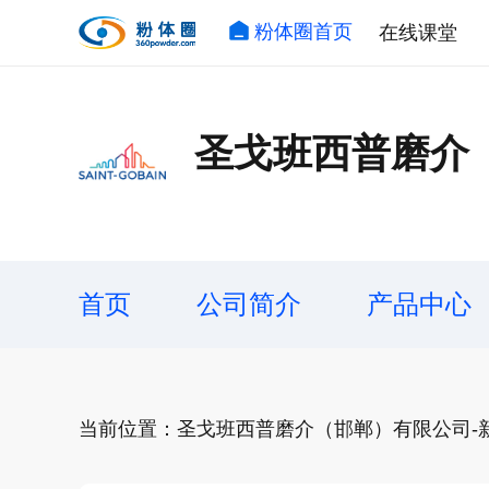
粉体圈首页
在线课堂
圣戈班西普磨介
首页
公司简介
产品中心
当前位置：圣戈班西普磨介（邯郸）有限公司-