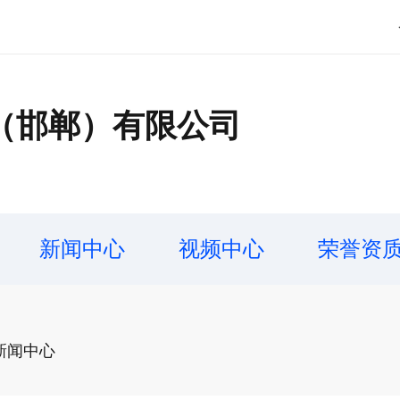
（邯郸）有限公司
新闻中心
视频中心
荣誉资
新闻中心