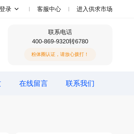
登录
客服中心
进入供求市场
联系电话
400-869-9320转6780
粉体圈认证，请放心拨打！
质
在线留言
联系我们