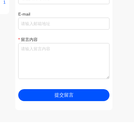
1
E-mail
*
留言内容
提交留言