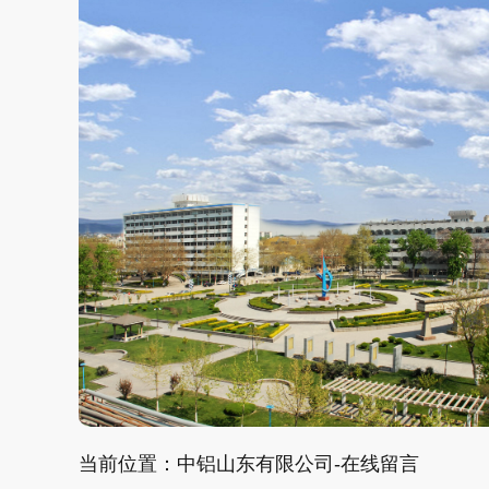
当前位置：中铝山东有限公司-在线留言