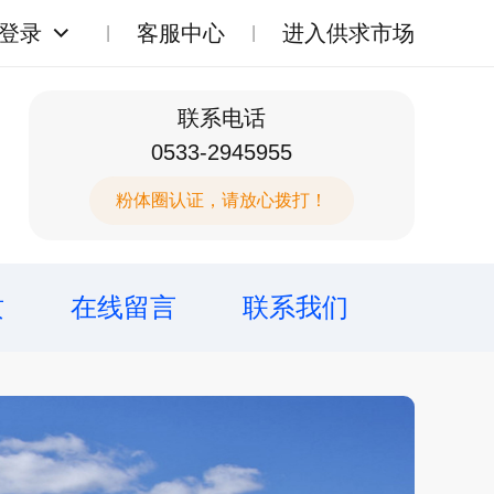
登录
客服中心
进入供求市场
联系电话
0533-2945955
粉体圈认证，请放心拨打！
质
在线留言
联系我们