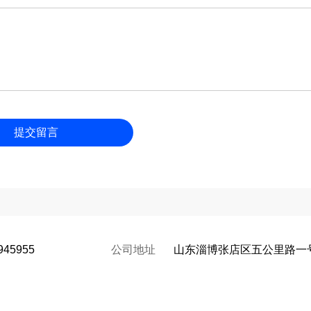
945955
公司地址
山东淄博张店区五公里路一