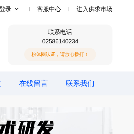
登录
客服中心
进入供求市场
联系电话
02586140234
粉体圈认证，请放心拨打！
质
在线留言
联系我们