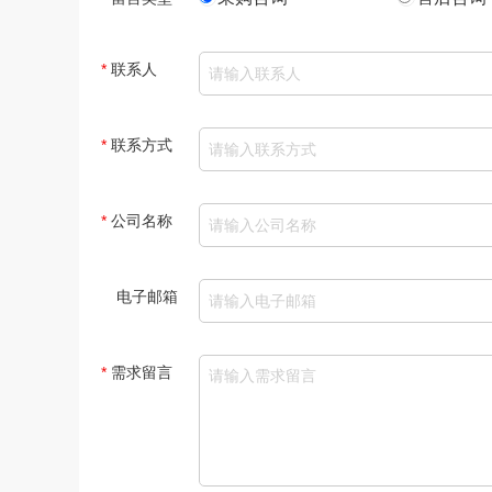
*
联系人
*
联系方式
*
公司名称
电子邮箱
*
需求留言