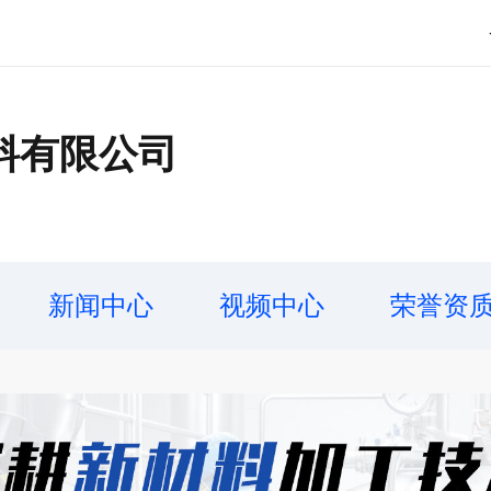
料有限公司
新闻中心
视频中心
荣誉资