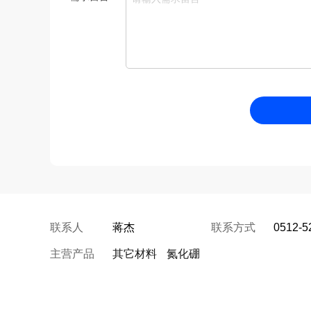
联系人
蒋杰
联系方式
0512-5
主营产品
其它材料
氮化硼