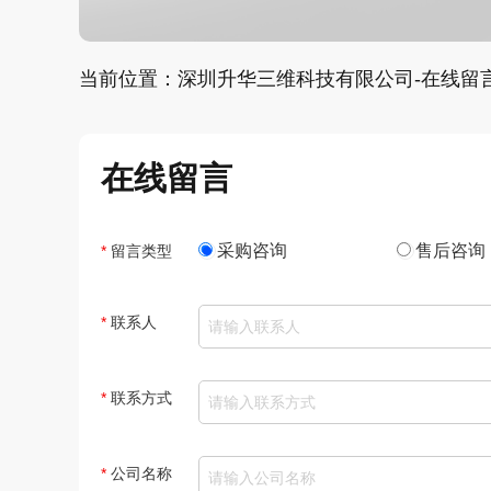
当前位置：深圳升华三维科技有限公司-在线留
在线留言
采购咨询
售后咨询
*
留言类型
*
联系人
*
联系方式
*
公司名称