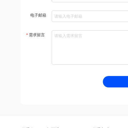
电子邮箱
*
需求留言