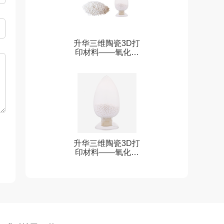
升华三维陶瓷3D打
印材料——氧化锆
颗粒料（UPGM-
AL2O3）
升华三维陶瓷3D打
印材料——氧化锆
颗粒料（UPGM-
ZRO2）