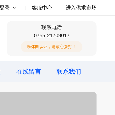
登录
客服中心
进入供求市场
联系电话
0755-21709017
粉体圈认证，请放心拨打！
质
在线留言
联系我们