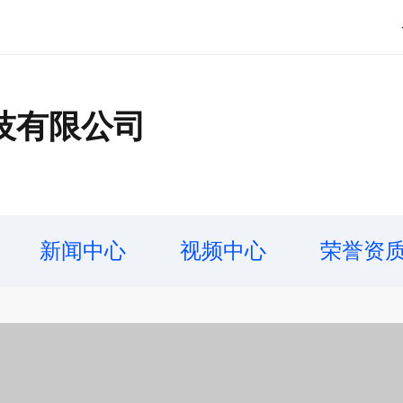
技有限公司
新闻中心
视频中心
荣誉资