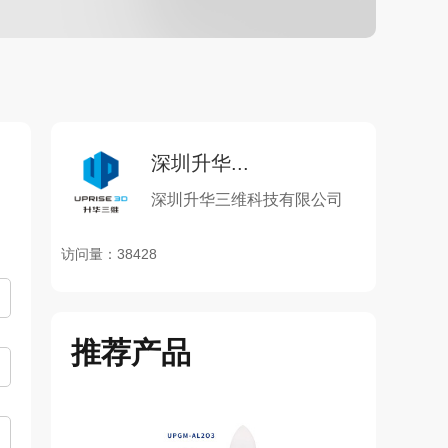
深圳升华...
深圳升华三维科技有限公司
访问量：38428
推荐产品