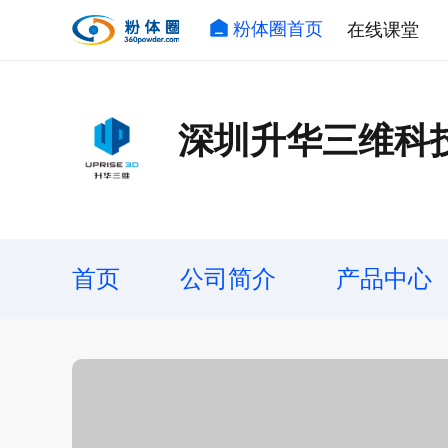
粉体圈首页
在线课堂
深圳升华三维科
首页
公司简介
产品中心