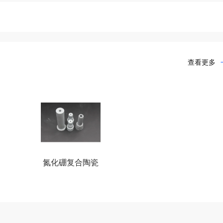
查看更多
氮化硼复合陶瓷