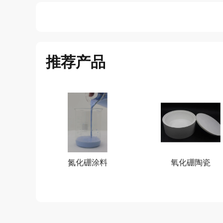
推荐产品
氮化硼涂料
氧化硼陶瓷