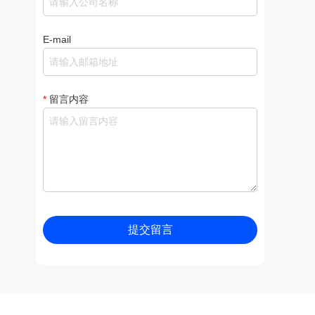
E-mail
*
留言内容
提交留言