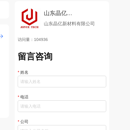
山东晶亿...
山东晶亿新材料有限公司
访问量：104936
留言咨询
*
姓名
*
电话
*
公司