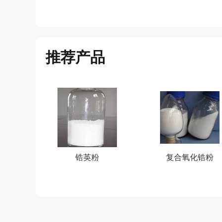
推荐产品
锆英粉
复合氧化锆粉