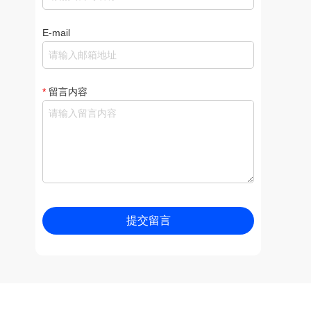
E-mail
*
留言内容
提交留言