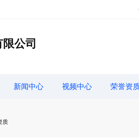
有限公司
新闻中心
视频中心
荣誉资
资质