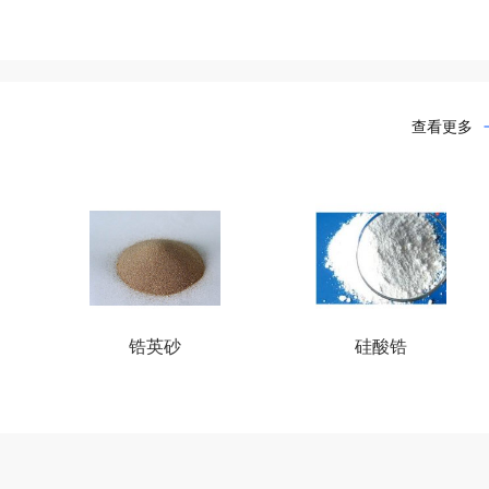
查看更多
锆英砂
硅酸锆