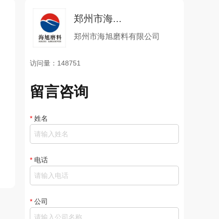
郑州市海...
郑州市海旭磨料有限公司
访问量：148751
留言咨询
*
姓名
*
电话
*
公司