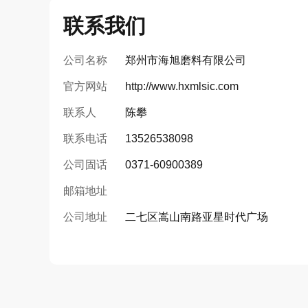
联系我们
公司名称
郑州市海旭磨料有限公司
官方网站
http://www.hxmlsic.com
联系人
陈攀
联系电话
13526538098
公司固话
0371-60900389
邮箱地址
公司地址
二七区嵩山南路亚星时代广场