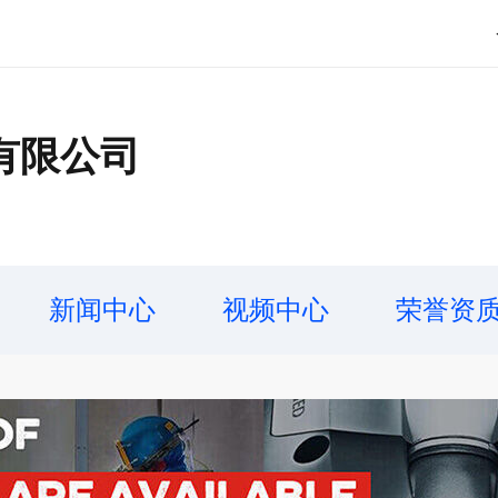
有限公司
新闻中心
视频中心
荣誉资