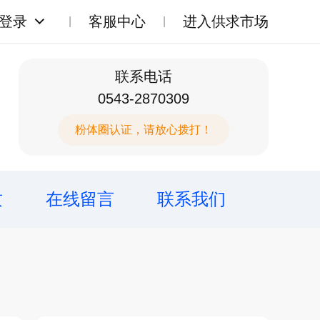
登录
客服中心
进入供求市场
联系电话
0543-2870309
粉体圈认证，请放心拨打！
质
在线留言
联系我们