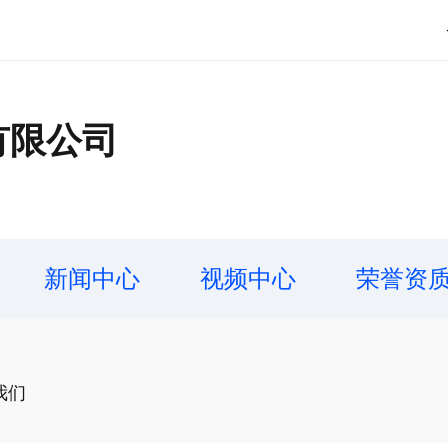
有限公司
新闻中心
视频中心
荣誉资
我们