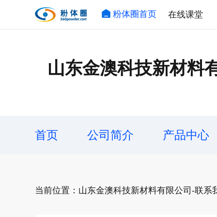
粉体圈首页
在线课堂
山东金澳科技新材料
首页
公司简介
产品中心
当前位置：山东金澳科技新材料有限公司-联系