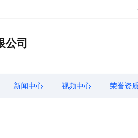
限公司
新闻中心
视频中心
荣誉资