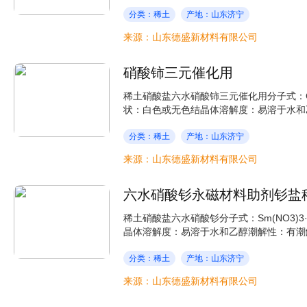
分类：稀土
产地：山东济宁
来源：山东德盛新材料有限公司
硝酸铈三元催化用
稀土硝酸盐六水硝酸铈三元催化用分子式：Ce(NO3
状：白色或无色结晶体溶解度：易溶于水和乙
分类：稀土
产地：山东济宁
来源：山东德盛新材料有限公司
六水硝酸钐永磁材料助剂钐盐
稀土硝酸盐六水硝酸钐分子式：Sm(NO3)3·6H
晶体溶解度：易溶于水和乙醇潮解性：有潮解
分类：稀土
产地：山东济宁
来源：山东德盛新材料有限公司